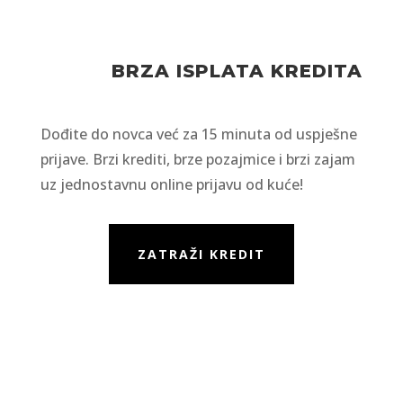
BRZA ISPLATA KREDITA
Dođite do novca već za 15 minuta od uspješne
prijave. Brzi krediti, brze pozajmice i brzi zajam
uz jednostavnu online prijavu od kuće!
ZATRAŽI KREDIT