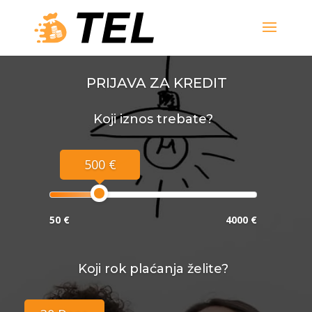
PRIJAVA ZA KREDIT
Koji iznos trebate?
500 €
50 €
4000 €
Koji rok plaćanja želite?