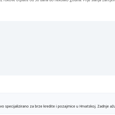
vo specijalizirano za brze kredite i pozajmice u Hrvatskoj. Zadnje ažu