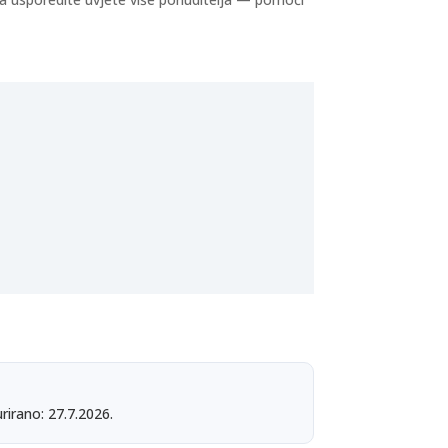
rirano: 27.7.2026.