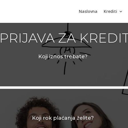
Naslovna
Krediti
PRIJAVA ZA KREDI
Koji iznos trebate?
Koji rok plaćanja želite?