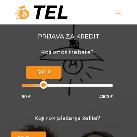
PRIJAVA ZA KREDIT
Koji iznos trebate?
500 €
50 €
4000 €
Koji rok plaćanja želite?